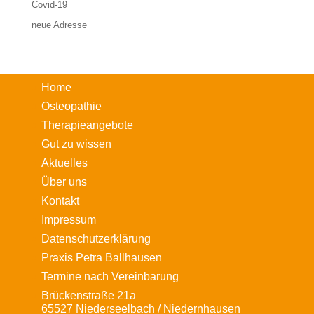
Covid-19
neue Adresse
Home
Osteopathie
Therapieangebote
Gut zu wissen
Aktuelles
Über uns
Kontakt
Impressum
Datenschutzerklärung
Praxis Petra Ballhausen
Termine nach Vereinbarung
Brückenstraße 21a
65527 Niederseelbach / Niedernhausen