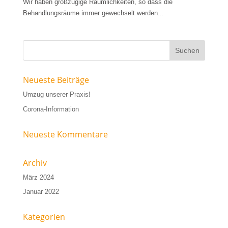
Wir haben großzügige Räumlichkeiten, so dass die
Behandlungsräume immer gewechselt werden...
Neueste Beiträge
Umzug unserer Praxis!
Corona-Information
Neueste Kommentare
Archiv
März 2024
Januar 2022
Kategorien