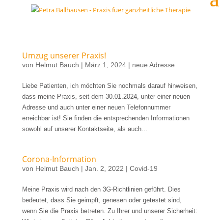
Umzug unserer Praxis!
von
Helmut Bauch
|
März 1, 2024
|
neue Adresse
Liebe Patienten, ich möchten Sie nochmals darauf hinweisen,
dass meine Praxis, seit dem 30.01.2024, unter einer neuen
Adresse und auch unter einer neuen Telefonnummer
erreichbar ist! Sie finden die entsprechenden Informationen
sowohl auf unserer Kontaktseite, als auch...
Corona-Information
von
Helmut Bauch
|
Jan. 2, 2022
|
Covid-19
Meine Praxis wird nach den 3G-Richtlinien geführt. Dies
bedeutet, dass Sie geimpft, genesen oder getestet sind,
wenn Sie die Praxis betreten. Zu Ihrer und unserer Sicherheit: