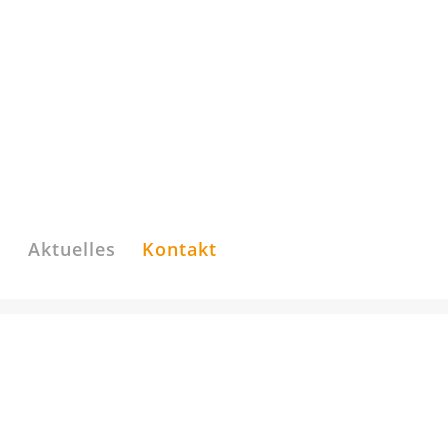
s
Aktuelles
Kontakt