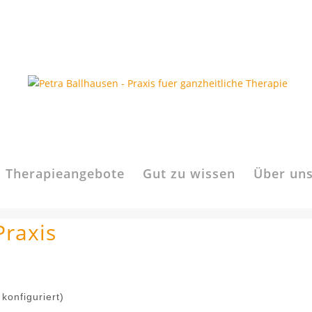
Therapieangebote
Gut zu wissen
Über un
Praxis
konfiguriert)