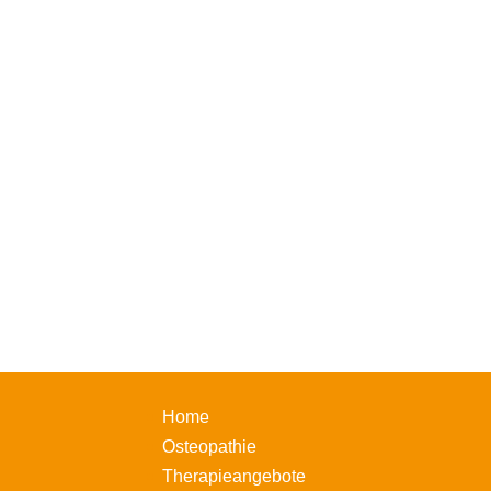
Home
Osteopathie
Therapieangebote