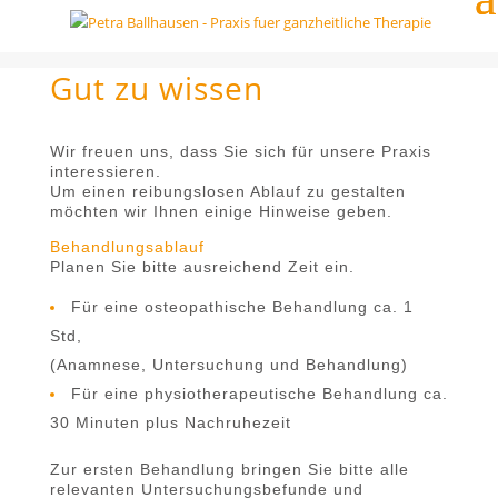
Gut zu wissen
Wir freuen uns, dass Sie sich für unsere Praxis
interessieren.
Um einen reibungslosen Ablauf zu gestalten
möchten wir Ihnen einige Hinweise geben.
Behandlungsablauf
Planen Sie bitte ausreichend Zeit ein.
Für eine osteopathische Behandlung ca. 1
Std,
(Anamnese, Untersuchung und Behandlung)
Für eine physiotherapeutische Behandlung ca.
30 Minuten plus Nachruhezeit
Zur ersten Behandlung bringen Sie bitte alle
relevanten Untersuchungsbefunde und