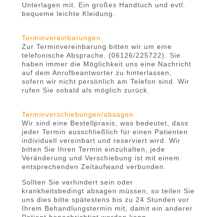
Unterlagen mit. Ein großes Handtuch und evtl.
bequeme leichte Kleidung.
Terminvereinbarungen
Zur
Terminvereinbarung bitten wir um eine
telefonische Absprache. (06126/225722). Sie
haben immer die Möglichkeit uns eine Nachricht
auf dem Anrufbeantworter zu hinterlassen,
sofern wir nicht persönlich am Telefon sind. Wir
rufen Sie sobald als möglich zurück.
Terminverschiebungen/absagen
Wir sind eine Bestellpraxis, was bedeutet, dass
jeder Termin ausschließlich für einen Patienten
individuell vereinbart und reserviert wird. Wir
bitten Sie Ihren Termin einzuhalten, jede
Veränderung und Verschiebung ist mit einem
entsprechenden Zeitaufwand verbunden.
Sollten Sie verhindert sein oder
krankheitsbedingt absagen müssen, so teilen Sie
uns dies bitte spätestens bis zu 24 Stunden vor
Ihrem Behandlungstermin mit, damit ein anderer